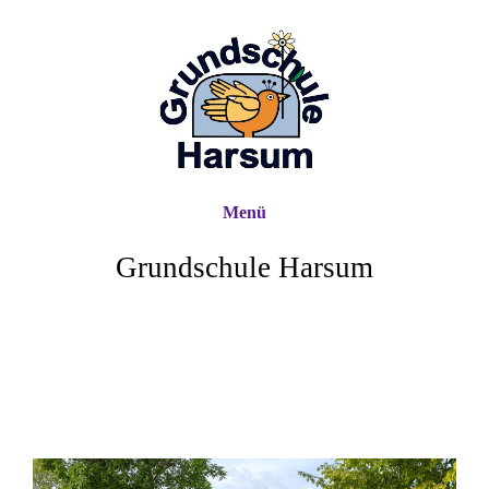
Menü
Grundschule Harsum