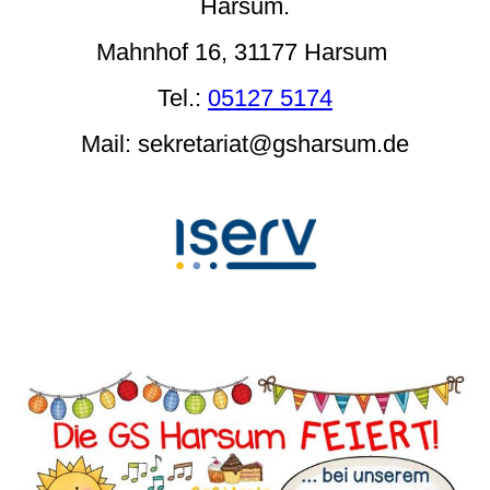
Harsum.
Mahnhof 16, 31177 Harsum
Tel.:
05127 5174
Mail: sekretariat@gsharsum.de