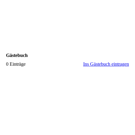
Gästebuch
0 Einträge
Ins Gästebuch eintragen