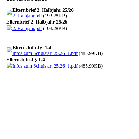
Elternbrief 2. Halbjahr 25/26
2. Halbjahr.pdf
(193.28KB)
Elternbrief 2. Halbjahr 25/26
2. Halbjahr.pdf
(193.28KB)
Eltern-Info Jg. 1-4
Infos zum Schulstart 25.26_1.pdf
(485.99KB)
Eltern-Info Jg. 1-4
Infos zum Schulstart 25.26_1.pdf
(485.99KB)