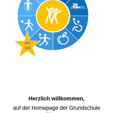
Herzlich willkommen,
auf der Homepage der Grundschule