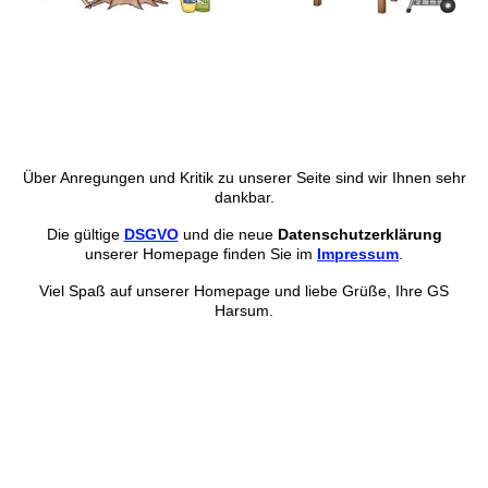
Über Anregungen und Kritik zu unserer Seite sind wir Ihnen sehr
dankbar.
Die gültige
DSGVO
und die neue
Datenschutzerklärung
unserer Homepage finden Sie im
Impressum
.
Viel Spaß auf unserer Homepage und liebe Grüße, Ihre GS
Harsum.