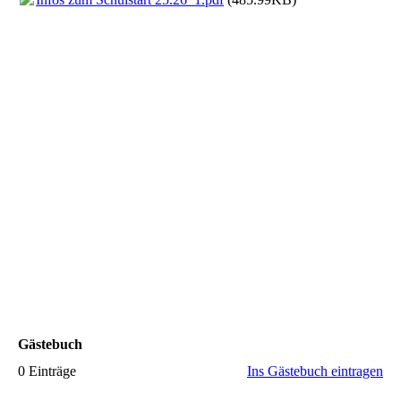
Gästebuch
0 Einträge
Ins Gästebuch eintragen