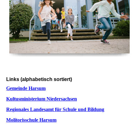
Links (alphabetisch sortiert)
Gemeinde Harsum
Kultusministerium Niedersachsen
Regionales Landesamt für Schule und Bildung
Molitorisschule Harsum