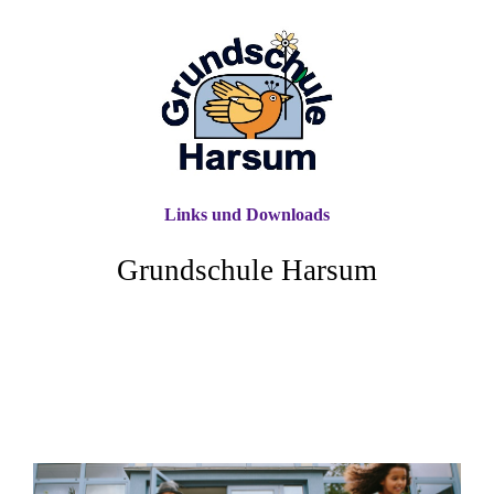
Links und Downloads
Grundschule Harsum